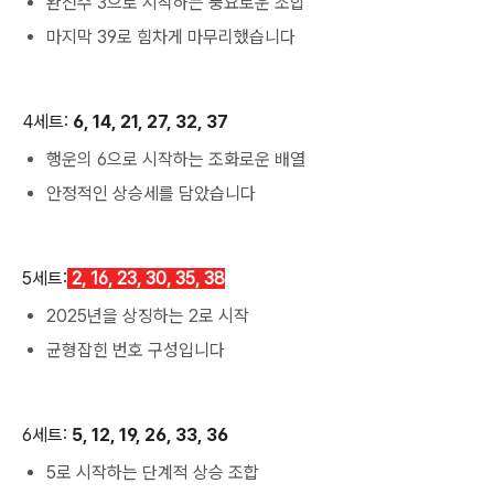
완전수 3으로 시작하는 풍요로운 조합
마지막 39로 힘차게 마무리했습니다
4세트:
6, 14, 21, 27, 32, 37
행운의 6으로 시작하는 조화로운 배열
안정적인 상승세를 담았습니다
5세트:
2, 16, 23, 30, 35, 38
2025년을 상징하는 2로 시작
균형잡힌 번호 구성입니다
6세트:
5, 12, 19, 26, 33, 36
5로 시작하는 단계적 상승 조합