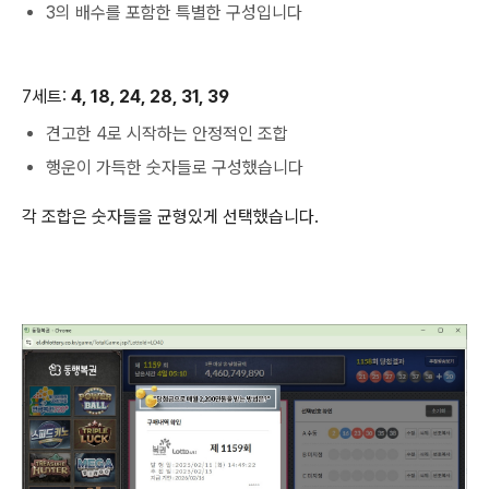
3의 배수를 포함한 특별한 구성입니다
7세트:
4, 18, 24, 28, 31, 39
견고한 4로 시작하는 안정적인 조합
행운이 가득한 숫자들로 구성했습니다
각 조합은 숫자들을 균형있게 선택했습니다.