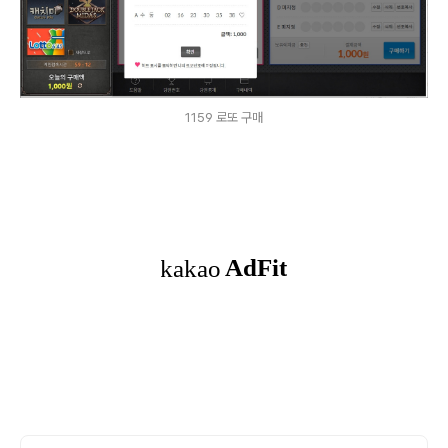
1159 로또 구매