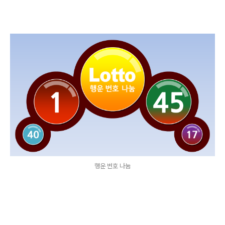
행운 번호 나눔