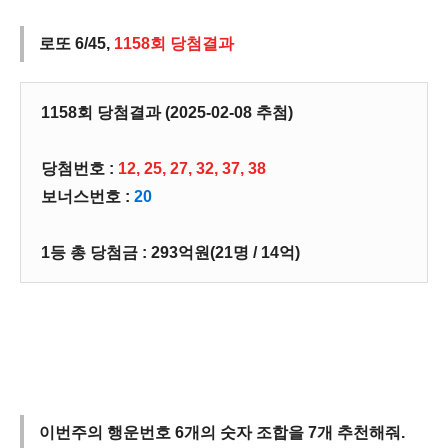
로또 6/45,
1158회 당첨결과
1158회 당첨결과 (2025-02-08 추첨)
당첨번호 :
12, 25, 27, 32, 37, 38
보너스번호 :
20
1등 총 당첨금 : 293억원(21명 / 14억)
이번주의 행운번호 6개의 숫자 조합을 7개 추천해줘.