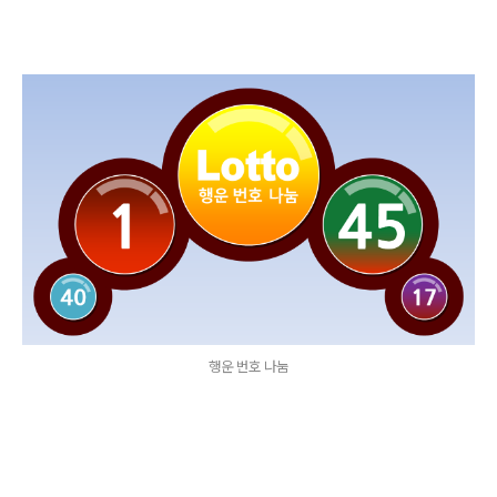
행운 번호 나눔