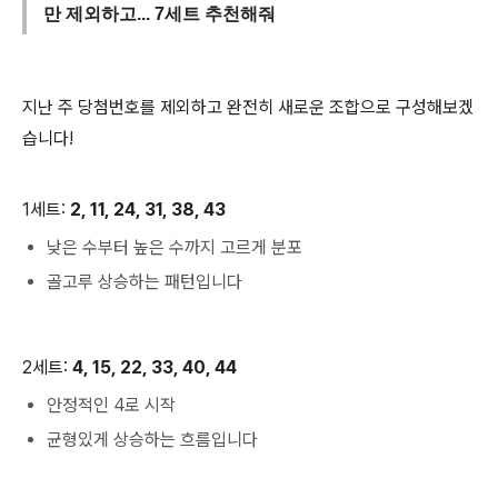
만 제외하고... 7세트 추천해줘
지난 주 당첨번호를 제외하고 완전히 새로운 조합으로 구성해보겠
습니다!
1세트:
2, 11, 24, 31, 38, 43
낮은 수부터 높은 수까지 고르게 분포
골고루 상승하는 패턴입니다
2세트:
4, 15, 22, 33, 40, 44
안정적인 4로 시작
균형있게 상승하는 흐름입니다