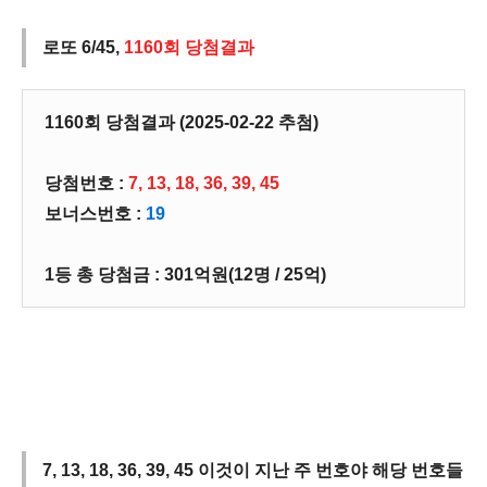
로또 6/45,
1160회 당첨결과
1160회 당첨결과 (2025-02-22 추첨)
당첨번호 :
7, 13, 18, 36, 39, 45
보너스번호 :
19
1등 총 당첨금 : 301억원(12명 / 25억)
7, 13, 18, 36, 39, 45 이것이 지난 주 번호야 해당 번호들