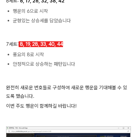
6세트:
6, 17, 26, 32, 38, 42
행운의 6으로 시작
균형있는 상승세를 담았습니다
7세트:
8, 19, 28, 33, 40, 44
풍요의 8로 시작
안정적으로 상승하는 패턴입니다
완전히 새로운 번호들로 구성하여 새로운 행운을 기대해볼 수 있
도록 했습니다.
이번 주도 행운이 함께하길 바랍니다!