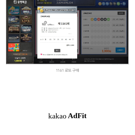
1161 로또 구매