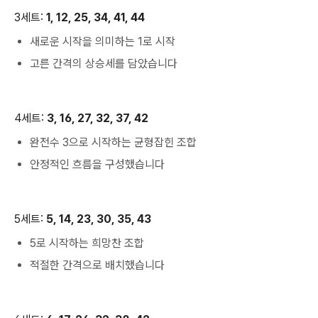
3세트:
1, 12, 25, 34, 41, 44
새로운 시작을 의미하는 1로 시작
고른 간격의 상승세를 담았습니다
4세트:
3, 16, 27, 32, 37, 42
완전수 3으로 시작하는 균형잡힌 조합
안정적인 흐름을 구성했습니다
5세트:
5, 14, 23, 30, 35, 43
5로 시작하는 희망찬 조합
적절한 간격으로 배치했습니다