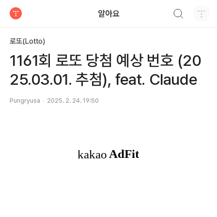
검색하기
알아요
티스토리
로또(Lotto)
1161회 로또 당첨 예상 번호 (20
25.03.01. 추첨), feat. Claude
Pungryusa
2025. 2. 24. 19:50