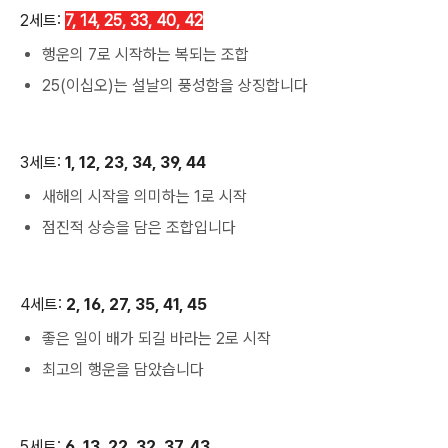
2세트:
7, 14, 25, 33, 40, 42
행운의 7로 시작하는 복되는 조합
25(이십오)는 설날의 풍성함을 상징합니다
3세트:
1, 12, 23, 34, 39, 44
새해의 시작을 의미하는 1로 시작
점진적 상승을 담은 조합입니다
4세트:
2, 16, 27, 35, 41, 45
좋은 일이 배가 되길 바라는 2로 시작
최고의 행운을 담았습니다
5세트:
6, 13, 22, 32, 37, 43