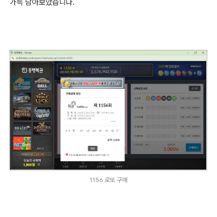
가득 담아보았습니다.
1156 로또 구매