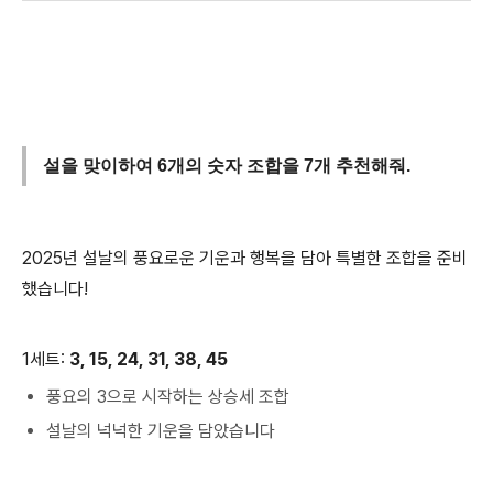
설을 맞이하여 6개의 숫자 조합을 7개 추천해줘.
2025년 설날의 풍요로운 기운과 행복을 담아 특별한 조합을 준비
했습니다!
1세트:
3, 15, 24, 31, 38, 45
풍요의 3으로 시작하는 상승세 조합
설날의 넉넉한 기운을 담았습니다