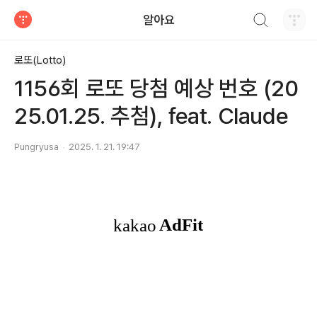
검색하기
알아요
티스토리
로또(Lotto)
1156회 로또 당첨 예상 번호 (20
25.01.25. 추첨), feat. Claude
Pungryusa
2025. 1. 21. 19:47