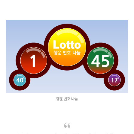
행운 번호 나눔