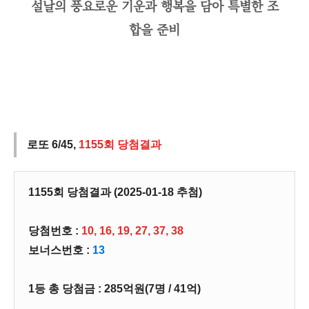
설날의 풍요로운 기운과 행복을 담아 특별한 조
합을 준비
로또 6/45,
1155회 당첨결과
1155회 당첨결과 (2025-01-18 추첨)
당첨번호 :
10, 16, 19, 27, 37, 38
보너스번호 :
13
1등 총 당첨금 : 285억원(7명 / 41억)