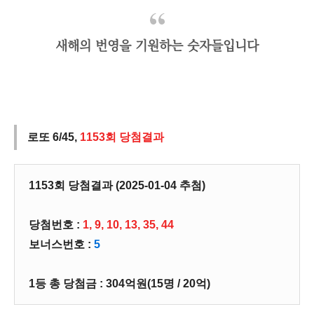
새해의 번영을 기원하는 숫자들입니다
로또 6/45,
1153회 당첨결과
1153회 당첨결과 (2025-01-04 추첨)
당첨번호 :
1, 9, 10, 13, 35, 44
보너스번호 :
5
1등 총 당첨금 : 304억원(15명 / 20억)