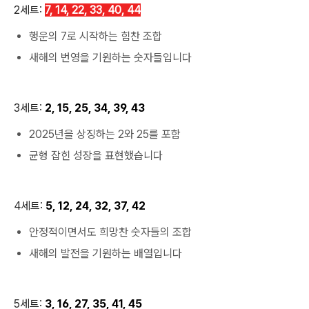
2세트:
7, 14, 22, 33, 40, 44
행운의 7로 시작하는 힘찬 조합
새해의 번영을 기원하는 숫자들입니다
3세트:
2, 15, 25, 34, 39, 43
2025년을 상징하는 2와 25를 포함
균형 잡힌 성장을 표현했습니다
4세트:
5, 12, 24, 32, 37, 42
안정적이면서도 희망찬 숫자들의 조합
새해의 발전을 기원하는 배열입니다
5세트:
3, 16, 27, 35, 41, 45