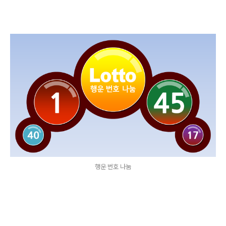
행운 번호 나눔