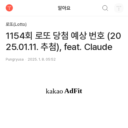
검색하기
알아요
티스토리
로또(Lotto)
1154회 로또 당첨 예상 번호 (20
25.01.11. 추첨), feat. Claude
Pungryusa
2025. 1. 8. 05:52