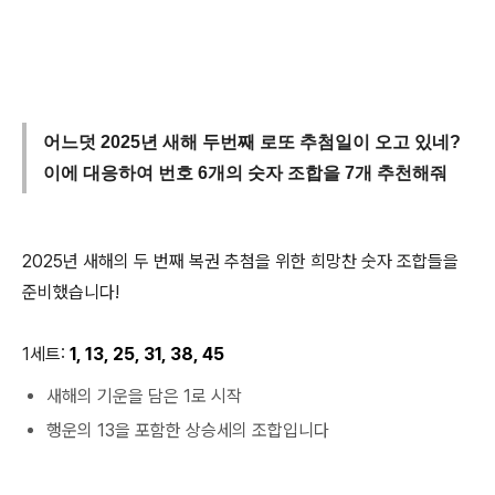
어느덧 2025년 새해 두번째 로또 추첨일이 오고 있네?
이에 대응하여 번호 6개의 숫자 조합을 7개 추천해줘
2025년 새해의 두 번째 복권 추첨을 위한 희망찬 숫자 조합들을
준비했습니다!
1세트:
1, 13, 25, 31, 38, 45
새해의 기운을 담은 1로 시작
행운의 13을 포함한 상승세의 조합입니다