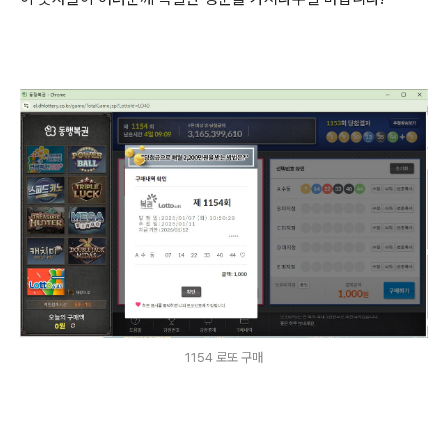
1154 로또 구매