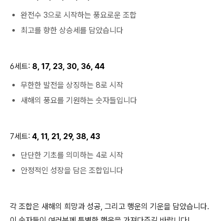
완전수 3으로 시작하는 풍요로운 조합
최고를 향한 상승세를 담았습니다
6세트:
8, 17, 23, 30, 36, 44
무한한 발전을 상징하는 8로 시작
새해의 풍요를 기원하는 숫자들입니다
7세트:
4, 11, 21, 29, 38, 43
단단한 기초를 의미하는 4로 시작
안정적인 성장을 담은 조합입니다
각 조합은 새해의 희망과 성공, 그리고 행운의 기운을 담았습니다.
이 숫자들이 여러분께 특별한 행운을 가져다주길 바랍니다!