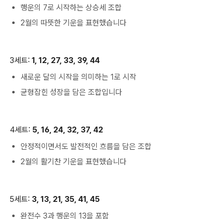
행운의 7로 시작하는 상승세 조합
2월의 따뜻한 기운을 표현했습니다
3세트:
1, 12, 27, 33, 39, 44
새로운 달의 시작을 의미하는 1로 시작
균형잡힌 성장을 담은 조합입니다
4세트:
5, 16, 24, 32, 37, 42
안정적이면서도 발전적인 흐름을 담은 조합
2월의 활기찬 기운을 표현했습니다
5세트:
3, 13, 21, 35, 41, 45
완전수 3과 행운의 13을 포함