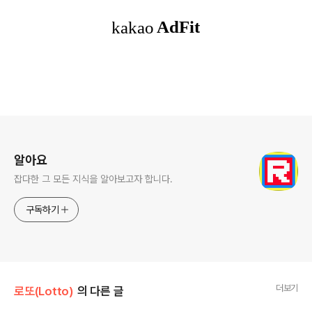
로그 정보
알아요
잡다한 그 모든 지식을 알아보고자 합니다.
구독하기
더보기
로또(Lotto)
의 다른 글