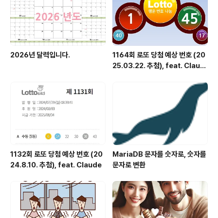
2026년 달력입니다.
1164회 로또 당첨 예상 번호 (20
25.03.22. 추첨), feat. Claud
e
1132회 로또 당첨 예상 번호 (20
MariaDB 문자를 숫자로, 숫자를
24.8.10. 추첨), feat. Claude
문자로 변환