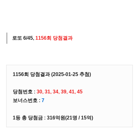
로또 6/45,
1156회 당첨결과
1156회 당첨결과 (2025-01-25 추첨)
당첨번호 :
30, 31, 34, 39, 41, 45
보너스번호 :
7
1등 총 당첨금 : 316억원(21명 / 15억)