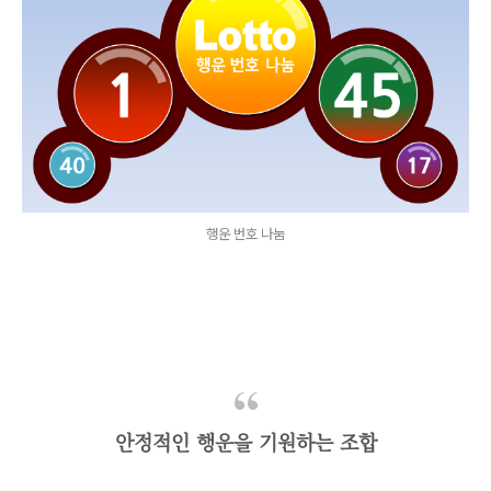
행운 번호 나눔
안정적인 행운을 기원하는 조합