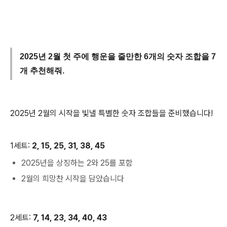
2025년 2월 첫 주에 행운을 줄만한 6개의 숫자 조합을 7
개 추천해줘.
2025년 2월의 시작을 빛낼 특별한 숫자 조합들을 준비했습니다!
1세트:
2, 15, 25, 31, 38, 45
2025년을 상징하는 2와 25를 포함
2월의 희망찬 시작을 담았습니다
2세트:
7, 14, 23, 34, 40, 43