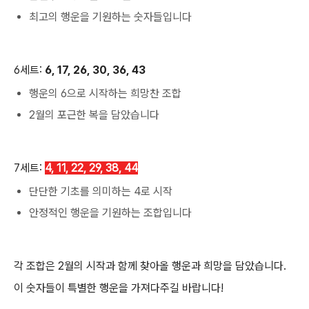
최고의 행운을 기원하는 숫자들입니다
6세트:
6, 17, 26, 30, 36, 43
행운의 6으로 시작하는 희망찬 조합
2월의 포근한 복을 담았습니다
7세트:
4, 11, 22, 29, 38, 44
단단한 기초를 의미하는 4로 시작
안정적인 행운을 기원하는 조합입니다
각 조합은 2월의 시작과 함께 찾아올 행운과 희망을 담았습니다.
이 숫자들이 특별한 행운을 가져다주길 바랍니다!