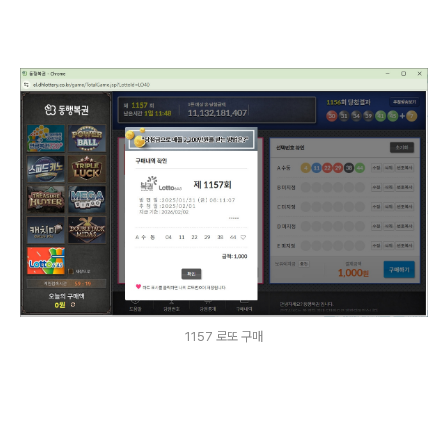
1157 로또 구매