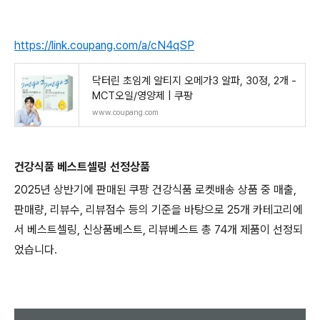
https://link.coupang.com/a/cN4qSP
닥터린 초임계 알티지 오메가3 알파, 30정, 2개 -
MCT오일/영양제 | 쿠팡
www.coupang.com
건강식품 베스트셀링 선정상품
2025년 상반기에 판매된 쿠팡 건강식품 로켓배송 상품 중 매출,
판매량, 리뷰수, 리뷰점수 등의 기준을 바탕으로 25개 카테고리에
서 베스트셀링, 신상품베스트, 리뷰베스트 총 74개 제품이 선정되
었습니다.