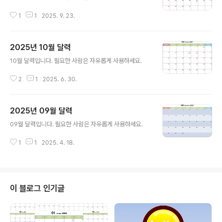
1
1
2025. 9. 23.
2025년 10월 달력
글 내용
10월 달력입니다. 필요한 사람은 자유롭게 사용하세요.
2
1
2025. 6. 30.
2025년 09월 달력
글 내용
09월 달력입니다. 필요한 사람은 자유롭게 사용하세요.
1
1
2025. 4. 18.
이 블로그 인기글