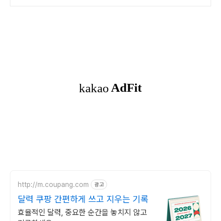
http://m.coupang.com
광고
달력 쿠팡 간편하게 쓰고 지우는 기록
효율적인 달력, 중요한 순간을 놓치지 않고