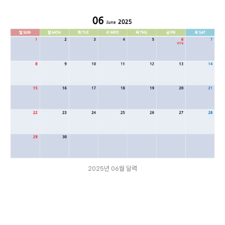
2025년 06월 달력