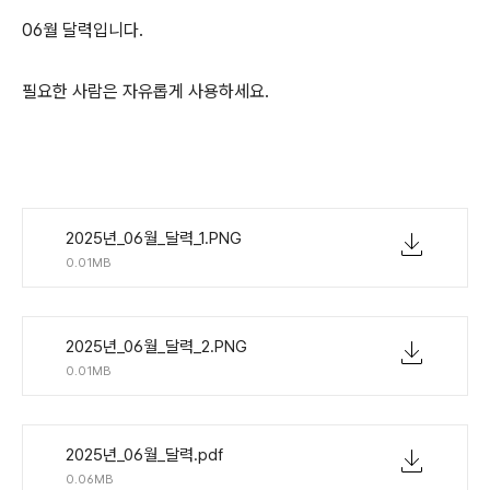
06월 달력입니다.
필요한 사람은 자유롭게 사용하세요.
2025년_06월_달력_1.PNG
0.01MB
2025년_06월_달력_2.PNG
0.01MB
2025년_06월_달력.pdf
0.06MB