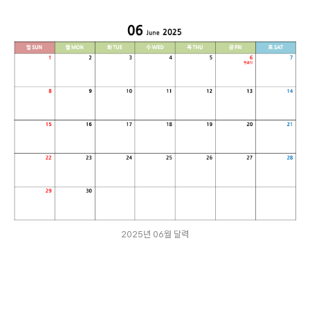
2025년 06월 달력