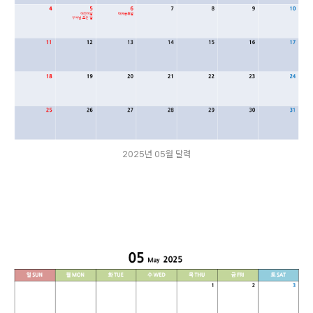
2025년 05월 달력