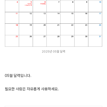
2025년 05월 달력
05월 달력입니다.
필요한 사람은 자유롭게 사용하세요.