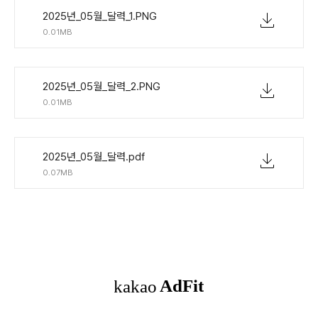
2025년_05월_달력_1.PNG
0.01MB
2025년_05월_달력_2.PNG
0.01MB
2025년_05월_달력.pdf
0.07MB