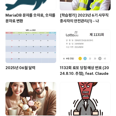
MariaDB 문자를 숫자로, 숫자를
[학습평가] 2023년 6기 사무직
문자로 변환
종사자의 안전관리(1) - 나
2025년 06월 달력
1132회 로또 당첨 예상 번호 (20
24.8.10. 추첨), feat. Claude