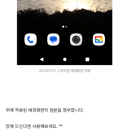
20241031 스마트폰 배경화면 적용
위에 적용된 배경화면의 원본을 첨부합니다.
맘에 드신다면 사용해보세요. ^^