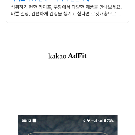
섭취하기 편한 라이프, 쿠팡에서 다양한 제품을 만나보세요.
바쁜 일상, 간편하게 건강을 챙기고 싶다면 로켓배송으로 받
아보세요.