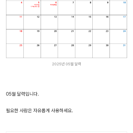
2025년 05월 달력
05월 달력입니다.
필요한 사람은 자유롭게 사용하세요.