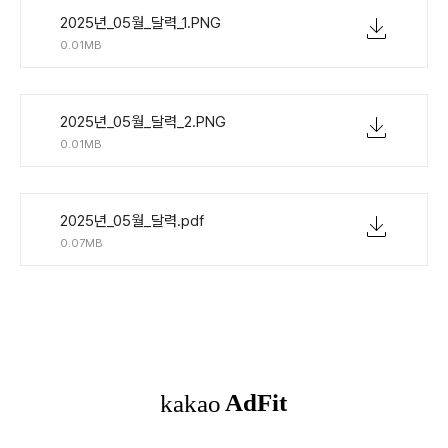
2025년_05월_달력_1.PNG
0.01MB
2025년_05월_달력_2.PNG
0.01MB
2025년_05월_달력.pdf
0.07MB