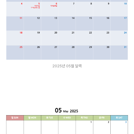
2025년 05월 달력